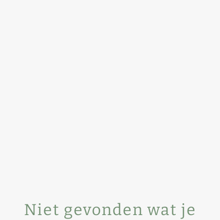
Niet gevonden wat je