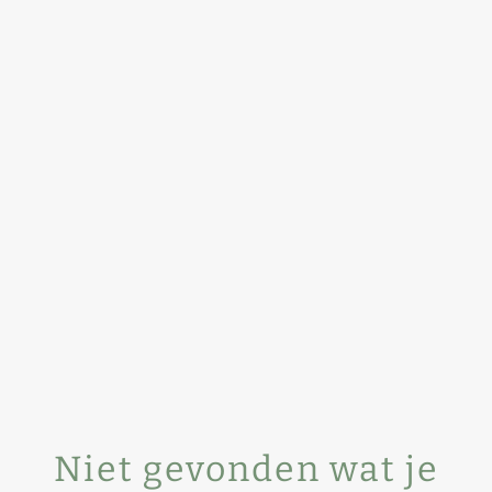
Niet gevonden wat je