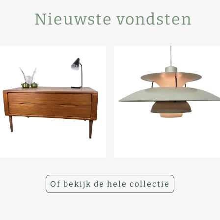
Nieuwste vondsten
Of bekijk de hele collectie