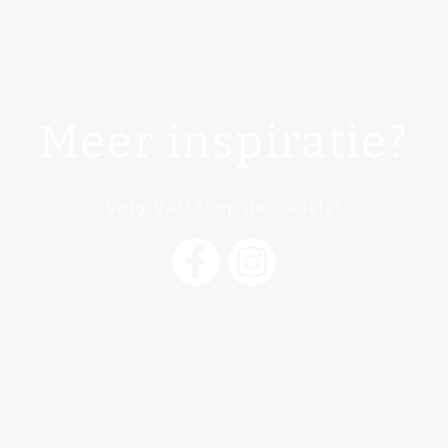
Meer inspiratie?
Volg VAUT! op de socials!