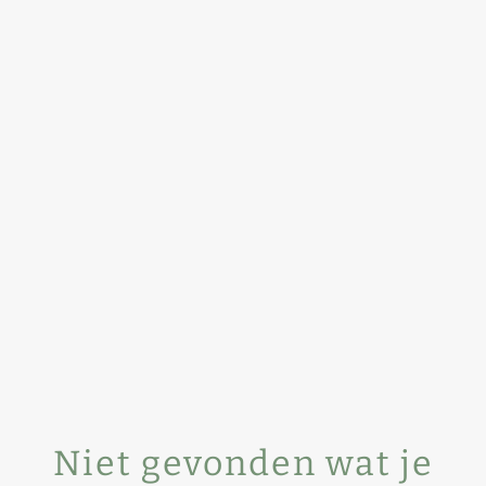
Niet gevonden wat je