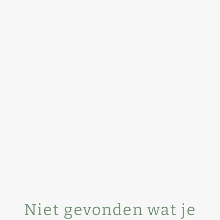
Niet gevonden wat je