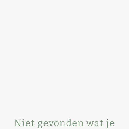
Niet gevonden wat je