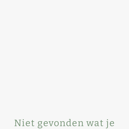
Niet gevonden wat je