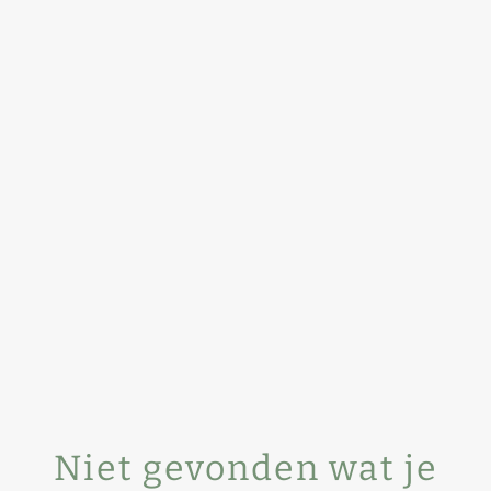
Niet gevonden wat je