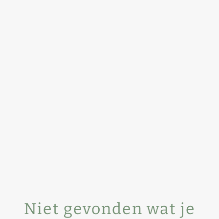
Niet gevonden wat je