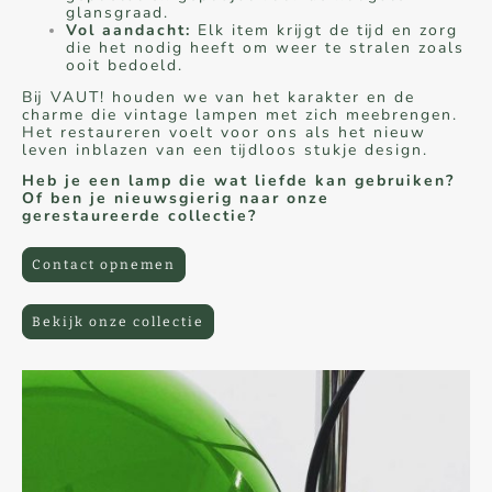
glansgraad.
Vol aandacht:
Elk item krijgt de tijd en zorg
die het nodig heeft om weer te stralen zoals
ooit bedoeld.
Bij VAUT! houden we van het karakter en de
charme die vintage lampen met zich meebrengen.
Het restaureren voelt voor ons als het nieuw
leven inblazen van een tijdloos stukje design.
Heb je een lamp die wat liefde kan gebruiken?
Of ben je nieuwsgierig naar onze
gerestaureerde collectie?
Contact opnemen
Bekijk onze collectie